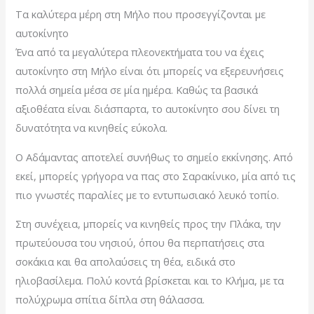
Τα καλύτερα μέρη στη Μήλο που προσεγγίζονται με
αυτοκίνητο
Ένα από τα μεγαλύτερα πλεονεκτήματα του να έχεις
αυτοκίνητο στη Μήλο είναι ότι μπορείς να εξερευνήσεις
πολλά σημεία μέσα σε μία ημέρα. Καθώς τα βασικά
αξιοθέατα είναι διάσπαρτα, το αυτοκίνητο σου δίνει τη
δυνατότητα να κινηθείς εύκολα.
Ο Αδάμαντας αποτελεί συνήθως το σημείο εκκίνησης. Από
εκεί, μπορείς γρήγορα να πας στο Σαρακίνικο, μία από τις
πιο γνωστές παραλίες με το εντυπωσιακό λευκό τοπίο.
Στη συνέχεια, μπορείς να κινηθείς προς την Πλάκα, την
πρωτεύουσα του νησιού, όπου θα περπατήσεις στα
σοκάκια και θα απολαύσεις τη θέα, ειδικά στο
ηλιοβασίλεμα. Πολύ κοντά βρίσκεται και το Κλήμα, με τα
πολύχρωμα σπίτια δίπλα στη θάλασσα.