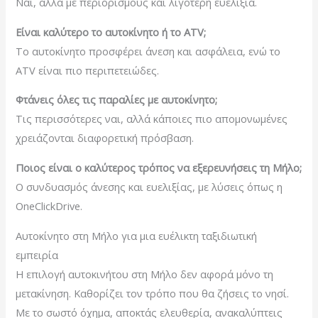
Ναι, αλλά με περιορισμούς και λιγότερη ευελιξία.
Είναι καλύτερο το αυτοκίνητο ή το ATV;
Το αυτοκίνητο προσφέρει άνεση και ασφάλεια, ενώ το
ATV είναι πιο περιπετειώδες.
Φτάνεις όλες τις παραλίες με αυτοκίνητο;
Τις περισσότερες ναι, αλλά κάποιες πιο απομονωμένες
χρειάζονται διαφορετική πρόσβαση.
Ποιος είναι ο καλύτερος τρόπος να εξερευνήσεις τη Μήλο;
Ο συνδυασμός άνεσης και ευελιξίας, με λύσεις όπως η
OneClickDrive
.
Αυτοκίνητο στη Μήλο για μια ευέλικτη ταξιδιωτική
εμπειρία
Η επιλογή αυτοκινήτου στη Μήλο δεν αφορά μόνο τη
μετακίνηση. Καθορίζει τον τρόπο που θα ζήσεις το νησί.
Με το σωστό όχημα, αποκτάς ελευθερία, ανακαλύπτεις