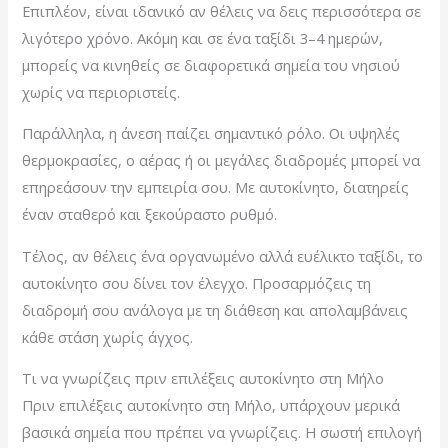
Επιπλέον, είναι ιδανικό αν θέλεις να δεις περισσότερα σε
λιγότερο χρόνο. Ακόμη και σε ένα ταξίδι 3–4 ημερών,
μπορείς να κινηθείς σε διαφορετικά σημεία του νησιού
χωρίς να περιοριστείς.
Παράλληλα, η άνεση παίζει σημαντικό ρόλο. Οι υψηλές
θερμοκρασίες, ο αέρας ή οι μεγάλες διαδρομές μπορεί να
επηρεάσουν την εμπειρία σου. Με αυτοκίνητο, διατηρείς
έναν σταθερό και ξεκούραστο ρυθμό.
Τέλος, αν θέλεις ένα οργανωμένο αλλά ευέλικτο ταξίδι, το
αυτοκίνητο σου δίνει τον έλεγχο. Προσαρμόζεις τη
διαδρομή σου ανάλογα με τη διάθεση και απολαμβάνεις
κάθε στάση χωρίς άγχος.
Τι να γνωρίζεις πριν επιλέξεις αυτοκίνητο στη Μήλο
Πριν επιλέξεις αυτοκίνητο στη Μήλο, υπάρχουν μερικά
βασικά σημεία που πρέπει να γνωρίζεις. Η σωστή επιλογή