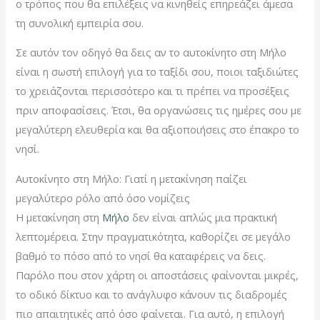
ο τρόπος που θα επιλέξεις να κινηθείς επηρεάζει άμεσα
τη συνολική εμπειρία σου.
Σε αυτόν τον οδηγό θα δεις αν το αυτοκίνητο στη Μήλο
είναι η σωστή επιλογή για το ταξίδι σου, ποιοι ταξιδιώτες
το χρειάζονται περισσότερο και τι πρέπει να προσέξεις
πριν αποφασίσεις. Έτσι, θα οργανώσεις τις ημέρες σου με
μεγαλύτερη ελευθερία και θα αξιοποιήσεις στο έπακρο το
νησί.
Αυτοκίνητο στη Μήλο: Γιατί η μετακίνηση παίζει
μεγαλύτερο ρόλο από όσο νομίζεις
Η μετακίνηση στη
Μήλο
δεν είναι απλώς μια πρακτική
λεπτομέρεια. Στην πραγματικότητα, καθορίζει σε μεγάλο
βαθμό το πόσο από το νησί θα καταφέρεις να δεις.
Παρόλο που στον χάρτη οι αποστάσεις φαίνονται μικρές,
το οδικό δίκτυο και το ανάγλυφο κάνουν τις διαδρομές
πιο απαιτητικές από όσο φαίνεται. Για αυτό, η επιλογή