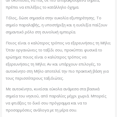
πρέπει να επιλέξεις το κατάλληλο όχημα.
Τέλος, δώσε σημασία στην ευκολία εξυπηρέτησης. Το
σημείο παραλαβής, η υποστήριξη και η ευελιξία παίζουν
σημαντικό ρόλο στη συνολική εμπειρία.
Ποιος είναι ο καλύτερος τρόπος να εξερευνήσεις τη Μήλο;
Όταν οργανώνεις το ταξίδι σου, προκύπτει φυσικά το
ερώτημα: ποιος είναι ο καλύτερος τρόπος να
εξερευνήσεις τη Μήλο; Αν και υπάρχουν επιλογές, το
αυτοκίνητο στη Μήλο αποτελεί την πιο πρακτική βάση για
τους περισσότερους ταξιδιώτες.
Με αυτοκίνητο, κινείσαι εύκολα ανάμεσα στα βασικά
σημεία του νησιού, από παραλίες μέχρι χωριά. Μπορείς
να φτιάξεις το δικό σου πρόγραμμα και να το
προσαρμόσεις ανάλογα με τη μέρα σου.