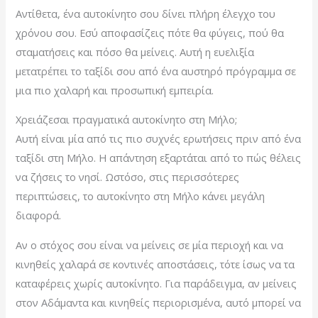
Αντίθετα, ένα αυτοκίνητο σου δίνει πλήρη έλεγχο του
χρόνου σου. Εσύ αποφασίζεις πότε θα φύγεις, πού θα
σταματήσεις και πόσο θα μείνεις. Αυτή η ευελιξία
μετατρέπει το ταξίδι σου από ένα αυστηρό πρόγραμμα σε
μια πιο χαλαρή και προσωπική εμπειρία.
Χρειάζεσαι πραγματικά αυτοκίνητο στη Μήλο;
Αυτή είναι μία από τις πιο συχνές ερωτήσεις πριν από ένα
ταξίδι στη Μήλο. Η απάντηση εξαρτάται από το πώς θέλεις
να ζήσεις το νησί. Ωστόσο, στις περισσότερες
περιπτώσεις, το αυτοκίνητο στη Μήλο κάνει μεγάλη
διαφορά.
Αν ο στόχος σου είναι να μείνεις σε μία περιοχή και να
κινηθείς χαλαρά σε κοντινές αποστάσεις, τότε ίσως να τα
καταφέρεις χωρίς αυτοκίνητο. Για παράδειγμα, αν μείνεις
στον Αδάμαντα και κινηθείς περιορισμένα, αυτό μπορεί να