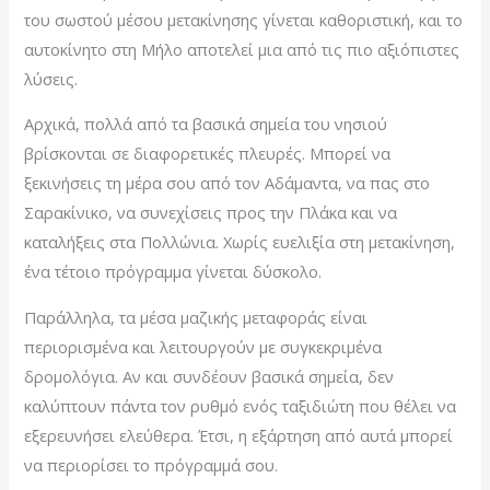
του σωστού μέσου μετακίνησης γίνεται καθοριστική, και το
αυτοκίνητο στη Μήλο αποτελεί μια από τις πιο αξιόπιστες
λύσεις.
Αρχικά, πολλά από τα βασικά σημεία του νησιού
βρίσκονται σε διαφορετικές πλευρές. Μπορεί να
ξεκινήσεις τη μέρα σου από τον Αδάμαντα, να πας στο
Σαρακίνικο, να συνεχίσεις προς την Πλάκα και να
καταλήξεις στα Πολλώνια. Χωρίς ευελιξία στη μετακίνηση,
ένα τέτοιο πρόγραμμα γίνεται δύσκολο.
Παράλληλα, τα μέσα μαζικής μεταφοράς είναι
περιορισμένα και λειτουργούν με συγκεκριμένα
δρομολόγια. Αν και συνδέουν βασικά σημεία, δεν
καλύπτουν πάντα τον ρυθμό ενός ταξιδιώτη που θέλει να
εξερευνήσει ελεύθερα. Έτσι, η εξάρτηση από αυτά μπορεί
να περιορίσει το πρόγραμμά σου.