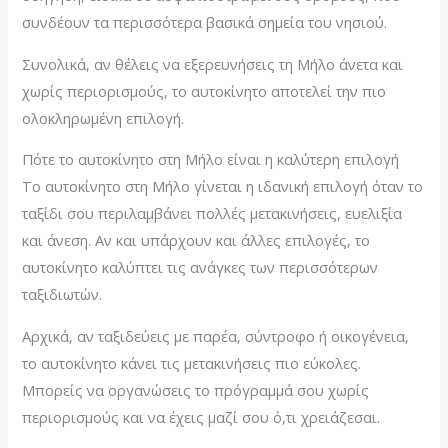
συνδέουν τα περισσότερα βασικά σημεία του νησιού.
Συνολικά, αν θέλεις να εξερευνήσεις τη Μήλο άνετα και
χωρίς περιορισμούς, το αυτοκίνητο αποτελεί την πιο
ολοκληρωμένη επιλογή.
Πότε το αυτοκίνητο στη Μήλο είναι η καλύτερη επιλογή
Το αυτοκίνητο στη Μήλο γίνεται η ιδανική επιλογή όταν το
ταξίδι σου περιλαμβάνει πολλές μετακινήσεις, ευελιξία
και άνεση. Αν και υπάρχουν και άλλες επιλογές, το
αυτοκίνητο καλύπτει τις ανάγκες των περισσότερων
ταξιδιωτών.
Αρχικά, αν ταξιδεύεις με παρέα, σύντροφο ή οικογένεια,
το αυτοκίνητο κάνει τις μετακινήσεις πιο εύκολες.
Μπορείς να οργανώσεις το πρόγραμμά σου χωρίς
περιορισμούς και να έχεις μαζί σου ό,τι χρειάζεσαι.