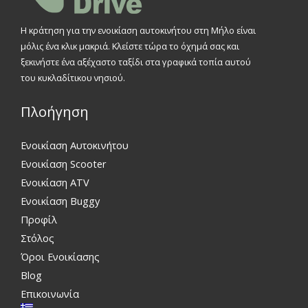
Η κράτηση για την ενοικίαση αυτοκινήτου στη Μήλο είναι
μόλις ένα κλικ μακριά. Κλείστε τώρα το όχημά σας και
ξεκινήστε ένα αξέχαστο ταξίδι στα γραφικά τοπία αυτού
του κυκλαδίτικου νησιού.
Πλοήγηση
Ενοικίαση Αυτοκινήτου
Ενοικίαση Scooter
Ενοικίαση ATV
Ενοικίαση Buggy
Προφίλ
Στόλος
Όροι Ενοικίασης
Blog
Επικοινωνία