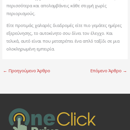
περισσότερα και απολαμβάνεις κάθε στιγμή χωρίς
περιορισμούς.
Είτε προτιμάς χαλαρές διαδρομές είτε πιο γεμάτες ημέρες
εξερεύνησης, το αυτοκίνητο σου δίνει τον έλεγχο. Και
τελικά, αυτό είναι που μετατρέπει ένα απλό ταξίδι σε μια
ολοκληρωμένη εμπειρία.
←
Προηγούμενο Άρθρο
Επόμενο Άρθρο
→