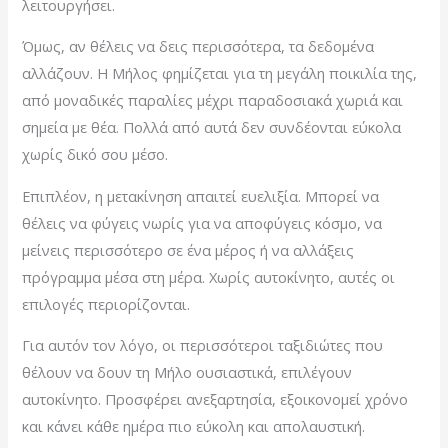
λειτουργήσει.
Όμως, αν θέλεις να δεις περισσότερα, τα δεδομένα
αλλάζουν. Η Μήλος φημίζεται για τη μεγάλη ποικιλία της,
από μοναδικές παραλίες μέχρι παραδοσιακά χωριά και
σημεία με θέα. Πολλά από αυτά δεν συνδέονται εύκολα
χωρίς δικό σου μέσο.
Επιπλέον, η μετακίνηση απαιτεί ευελιξία. Μπορεί να
θέλεις να φύγεις νωρίς για να αποφύγεις κόσμο, να
μείνεις περισσότερο σε ένα μέρος ή να αλλάξεις
πρόγραμμα μέσα στη μέρα. Χωρίς αυτοκίνητο, αυτές οι
επιλογές περιορίζονται.
Για αυτόν τον λόγο, οι περισσότεροι ταξιδιώτες που
θέλουν να δουν τη Μήλο ουσιαστικά, επιλέγουν
αυτοκίνητο. Προσφέρει ανεξαρτησία, εξοικονομεί χρόνο
και κάνει κάθε ημέρα πιο εύκολη και απολαυστική.