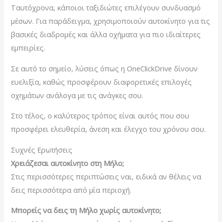
Ταυτόχρονα, κάποιοι ταξιδιώτες επιλέγουν συνδυασμό
μέσων. Για παράδειγμα, χρησιμοποιούν αυτοκίνητο για τις
βασικές διαδρομές και άλλα οχήματα για πιο ιδιαίτερες
εμπειρίες.
Σε αυτό το σημείο, λύσεις όπως η
OneClickDrive
δίνουν
ευελιξία, καθώς προσφέρουν διαφορετικές επιλογές
οχημάτων ανάλογα με τις ανάγκες σου.
Στο τέλος, ο καλύτερος τρόπος είναι αυτός που σου
προσφέρει ελευθερία, άνεση και έλεγχο του χρόνου σου.
Συχνές Ερωτήσεις
Χρειάζεσαι αυτοκίνητο στη Μήλο;
Στις περισσότερες περιπτώσεις ναι, ειδικά αν θέλεις να
δεις περισσότερα από μία περιοχή.
Μπορείς να δεις τη Μήλο χωρίς αυτοκίνητο;