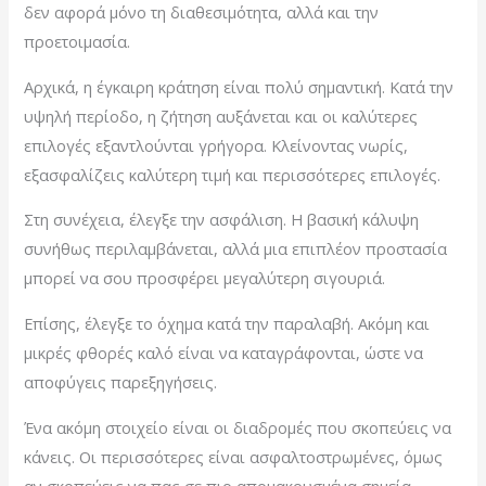
δεν αφορά μόνο τη διαθεσιμότητα, αλλά και την
προετοιμασία.
Αρχικά, η έγκαιρη κράτηση είναι πολύ σημαντική. Κατά την
υψηλή περίοδο, η ζήτηση αυξάνεται και οι καλύτερες
επιλογές εξαντλούνται γρήγορα. Κλείνοντας νωρίς,
εξασφαλίζεις καλύτερη τιμή και περισσότερες επιλογές.
Στη συνέχεια, έλεγξε την ασφάλιση. Η βασική κάλυψη
συνήθως περιλαμβάνεται, αλλά μια επιπλέον προστασία
μπορεί να σου προσφέρει μεγαλύτερη σιγουριά.
Επίσης, έλεγξε το όχημα κατά την παραλαβή. Ακόμη και
μικρές φθορές καλό είναι να καταγράφονται, ώστε να
αποφύγεις παρεξηγήσεις.
Ένα ακόμη στοιχείο είναι οι διαδρομές που σκοπεύεις να
κάνεις. Οι περισσότερες είναι ασφαλτοστρωμένες, όμως
αν σκοπεύεις να πας σε πιο απομακρυσμένα σημεία,